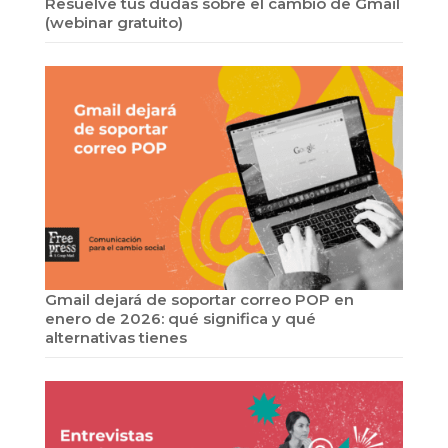
Resuelve tus dudas sobre el cambio de Gmail
(webinar gratuito)
Gmail dejará de soportar correo POP en
enero de 2026: qué significa y qué
alternativas tienes