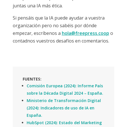
juntas una IA más ética.
Si pensáis que la IA puede ayudar a vuestra
organización pero no sabéis por dónde
empezar, escríbenos a
hola@freepress.coop
o
contadnos vuestros desafíos en comentarios.
FUENTES:
Comisión Europea (2024): Informe País
sobre la Década Digital 2024 – España.
Ministerio de Transformación Digital
(2024): Indicadores de uso de IA en
España.
HubSpot (2024): Estado del Marketing