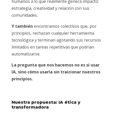
humanos a lo que realmente genera impacto:
estrategia, creatividad y relación con sus
comunidades.
Y también
encontramos colectivos que, por
principios, rechazan cualquier herramienta
tecnológica y terminan agotando sus recursos
limitados en tareas repetitivas que podrían
automatizarse.
La pregunta que nos hacemos no es si usar
IA, sino cómo usarla sin traicionar nuestros
principios.
Nuestra propuesta: IA ética y
transformadora