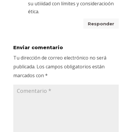
su utiiidad con límites y consideracioón
ética.
Responder
Enviar comentario
Tu dirección de correo electrónico no será
publicada.
Los campos obligatorios están
marcados con
*