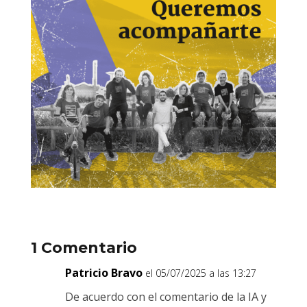
1 Comentario
Patricio Bravo
el 05/07/2025 a las 13:27
De acuerdo con el comentario de la IA y