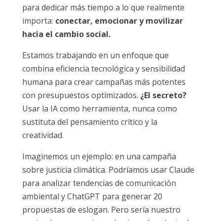
para dedicar más tiempo a lo que realmente
importa:
conectar, emocionar y movilizar
hacia el cambio social.
Estamos trabajando en un enfoque que
combina eficiencia tecnológica y sensibilidad
humana para crear campañas más potentes
con presupuestos optimizados.
¿El secreto?
Usar la IA como herramienta, nunca como
sustituta del pensamiento crítico y la
creatividad.
Imaginemos un ejemplo: en una campaña
sobre justicia climática. Podríamos usar Claude
para analizar tendencias de comunicación
ambiental y ChatGPT para generar 20
propuestas de eslogan. Pero sería nuestro