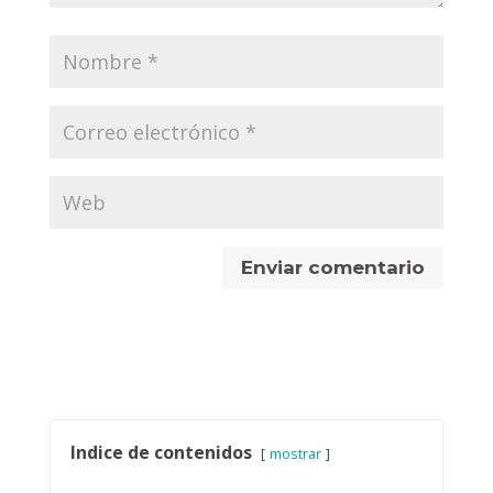
Indice de contenidos
mostrar