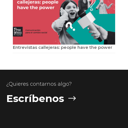
Entrevistas callejeras: people have the power
¿Quieres contarnos algo?
Escríbenos