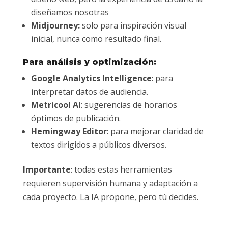
diseñamos nosotras
Midjourney:
solo para inspiración visual
inicial, nunca como resultado final.
Para análisis y optimización:
Google Analytics Intelligence
: para
interpretar datos de audiencia.
Metricool AI
: sugerencias de horarios
óptimos de publicación.
Hemingway Editor
: para mejorar claridad de
textos dirigidos a públicos diversos.
Importante
: todas estas herramientas
requieren supervisión humana y adaptación a
cada proyecto. La IA propone, pero tú decides.