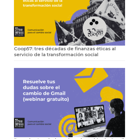
Coop57: tres décadas de finanzas éticas al
servicio de la transformación social