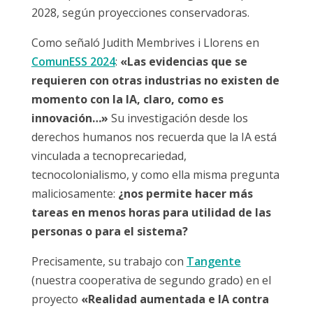
2028, según proyecciones conservadoras.
Como señaló Judith Membrives i Llorens en
ComunESS 2024
:
«Las evidencias que se
requieren con otras industrias no existen de
momento con la IA, claro, como es
innovación…»
Su investigación desde los
derechos humanos nos recuerda que la IA está
vinculada a tecnoprecariedad,
tecnocolonialismo, y como ella misma pregunta
maliciosamente:
¿nos permite hacer más
tareas en menos horas para utilidad de las
personas o para el sistema?
Precisamente, su trabajo con
Tangente
(nuestra cooperativa de segundo grado) en el
proyecto
«Realidad aumentada e IA contra