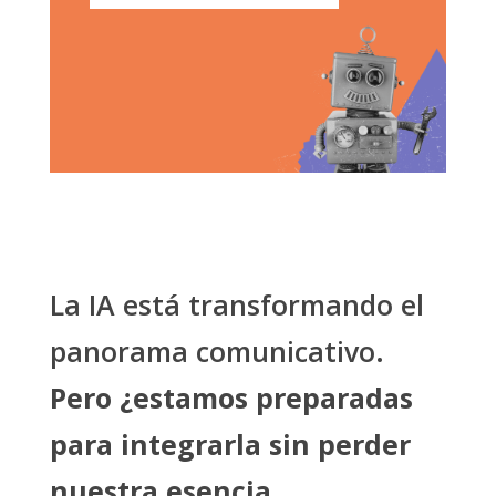
La IA está transformando el
panorama comunicativo.
Pero ¿estamos preparadas
para integrarla sin perder
nuestra esencia