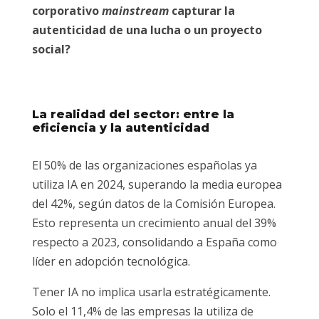
corporativo
mainstream
capturar la
autenticidad de una lucha o un proyecto
social?
La realidad del sector: entre la
eficiencia y la autenticidad
El 50% de las organizaciones españolas ya
utiliza IA en 2024, superando la media europea
del 42%, según datos de la Comisión Europea.
Esto representa un crecimiento anual del 39%
respecto a 2023, consolidando a España como
líder en adopción tecnológica.
Tener IA no implica usarla estratégicamente.
Solo el 11,4% de las empresas la utiliza de