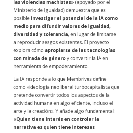
las violencias machistas»
(apoyado por el
Ministerio de Igualdad) demuestra que es
posible
investigar el potencial de la IA como
medio para difundir valores de igualdad,
diversidad y tolerancia
, en lugar de limitarse
a reproducir sesgos existentes. El proyecto
explora cómo
apropiarse de las tecnologías
con mirada de género
y convertir la IA en
herramienta de empoderamiento.
La IA responde a lo que Membrives define
como «ideología neoliberal turbocapitalista que
pretende convertir todos los aspectos de la
actividad humana en algo eficiente, incluso el
arte y la creación». Y añade algo fundamental:
«Quien tiene interés en controlar la
narrativa es quien tiene intereses