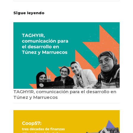
Sigue leyendo
TAGHYIR, comunicación para el desarrollo en
Túnez y Marruecos