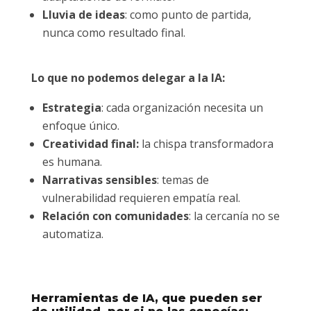
Lluvia de ideas
: como punto de partida,
nunca como resultado final.
Lo que no podemos delegar a la IA:
Estrategia
: cada organización necesita un
enfoque único.
Creatividad final:
la chispa transformadora
es humana.
Narrativas sensibles
: temas de
vulnerabilidad requieren empatía real.
Relación con comunidades
: la cercanía no se
automatiza.
Herramientas de IA, que pueden ser