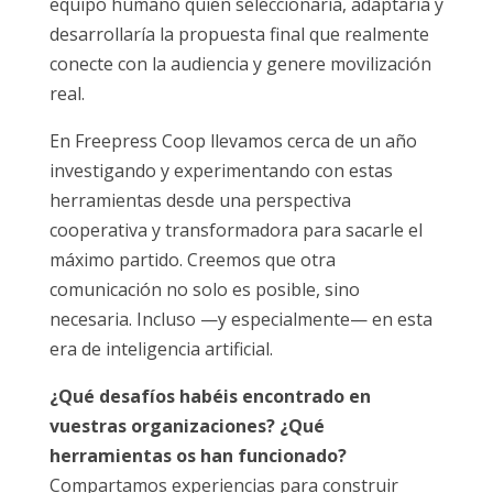
equipo humano quien seleccionaría, adaptaría y
desarrollaría la propuesta final que realmente
conecte con la audiencia y genere movilización
real.
En Freepress Coop llevamos cerca de un año
investigando y experimentando con estas
herramientas desde una perspectiva
cooperativa y transformadora para sacarle el
máximo partido. Creemos que otra
comunicación no solo es posible, sino
necesaria. Incluso —y especialmente— en esta
era de inteligencia artificial.
¿Qué desafíos habéis encontrado en
vuestras organizaciones? ¿Qué
herramientas os han funcionado?
Compartamos experiencias para construir