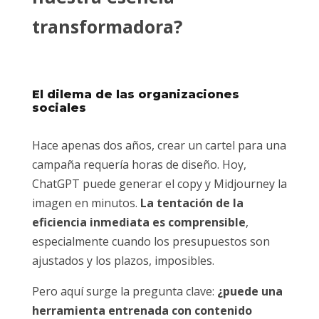
transformadora?
El dilema de las organizaciones
sociales
Hace apenas dos años, crear un cartel para una
campaña requería horas de diseño. Hoy,
ChatGPT puede generar el copy y Midjourney la
imagen en minutos.
La tentación de la
eficiencia inmediata es comprensible
,
especialmente cuando los presupuestos son
ajustados y los plazos, imposibles.
Pero aquí surge la pregunta clave:
¿puede una
herramienta entrenada con contenido