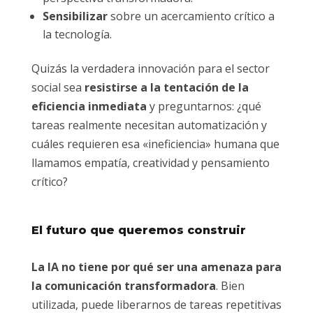
Sensibilizar
sobre un acercamiento crítico a
la tecnología.
Quizás la verdadera innovación para el sector
social sea
resistirse a la tentación de la
eficiencia inmediata
y preguntarnos: ¿qué
tareas realmente necesitan automatización y
cuáles requieren esa «ineficiencia» humana que
llamamos empatía, creatividad y pensamiento
crítico?
El futuro que queremos construir
La IA no tiene por qué ser una amenaza para
la comunicación transformadora
. Bien
utilizada, puede liberarnos de tareas repetitivas