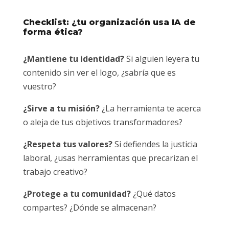
Checklist: ¿tu organización usa IA de
forma ética?
¿Mantiene tu identidad?
Si alguien leyera tu
contenido sin ver el logo, ¿sabría que es
vuestro?
¿Sirve a tu misión?
¿La herramienta te acerca
o aleja de tus objetivos transformadores?
¿Respeta tus valores?
Si defiendes la justicia
laboral, ¿usas herramientas que precarizan el
trabajo creativo?
¿Protege a tu comunidad?
¿Qué datos
compartes? ¿Dónde se almacenan?