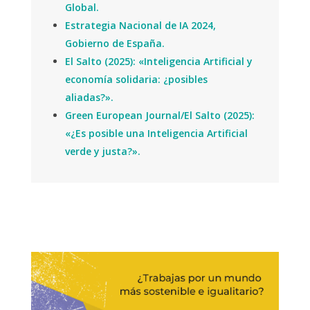
Global.
Estrategia Nacional de IA 2024,
Gobierno de España.
El Salto (2025): «Inteligencia Artificial y
economía solidaria: ¿posibles
aliadas?».
Green European Journal/El Salto (2025):
«¿Es posible una Inteligencia Artificial
verde y justa?».