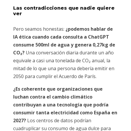
Las contradicciones que nadie quiere
ver
Pero seamos honestas:
¿podemos hablar de
IA ética cuando cada consulta a ChatGPT
consume 500ml de agua y genera 0,27kg de
CO₂?
Una conversación diaria durante un año
equivale a casi una tonelada de CO₂ anual, la
mitad de lo que una persona debería emitir en
2050 para cumplir el Acuerdo de París.
¿Es coherente que organizaciones que
luchan contra el cambio climático
contribuyan a una tecnología que podría
consumir tanta electricidad como España en
2027?
Los centros de datos podrían
cuadruplicar su consumo de agua dulce para