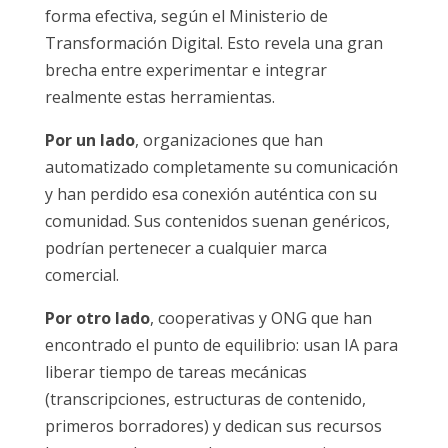
forma efectiva, según el Ministerio de
Transformación Digital. Esto revela una gran
brecha entre experimentar e integrar
realmente estas herramientas.
Por un lado
, organizaciones que han
automatizado completamente su comunicación
y han perdido esa conexión auténtica con su
comunidad. Sus contenidos suenan genéricos,
podrían pertenecer a cualquier marca
comercial.
Por otro lado
, cooperativas y ONG que han
encontrado el punto de equilibrio: usan IA para
liberar tiempo de tareas mecánicas
(transcripciones, estructuras de contenido,
primeros borradores) y dedican sus recursos